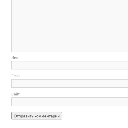
Имя
Email
Сайт