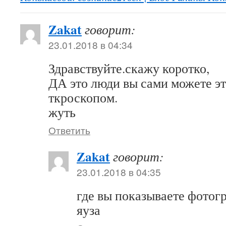
Zakat
говорит:
23.01.2018 в 04:34
Здравствуйте.скажу коротко,
ДА это люди вы сами можете эт
ткроскопом.
жуть
Ответить
Zakat
говорит:
23.01.2018 в 04:35
где вы показываете фотог
яуза