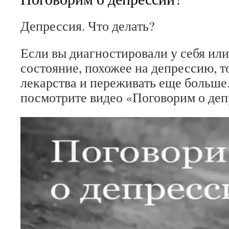
Депрессия. Что делать?
Если вы диагностировали у себя или
состояние, похожее на депрессию, т
лекарства и переживать еще больше.
посмотрите видео «Поговорим о деп