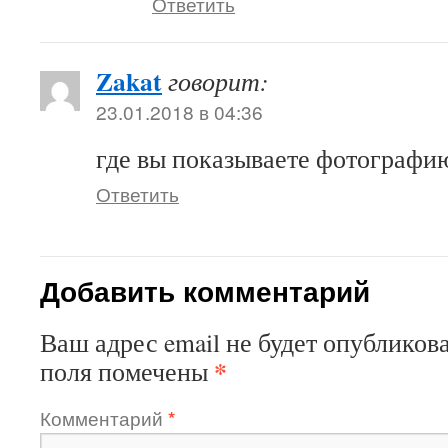
Ответить
Zakat
говорит:
23.01.2018 в 04:36
где вы показываете фотографию
Ответить
Добавить комментарий
Ваш адрес email не будет опубликова
*
поля помечены
Комментарий
*