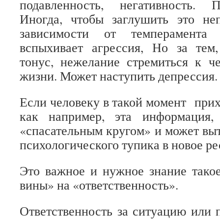
подавленность, негативность. 
Иногда, чтобы заглушить это неп
зависимости от темперамента
вспыхивает агрессия, Но за тем,
тонус, нежелание стремиться к ч
жизни. Может наступить депрессия.
Если человеку в такой момент прих
как например, эта информация,
«спасательным кругом» и может выт
психологического тупика в новое ре
Это важное и нужное знание такое
вины» на «ответственность».
Ответственность за ситуацию или