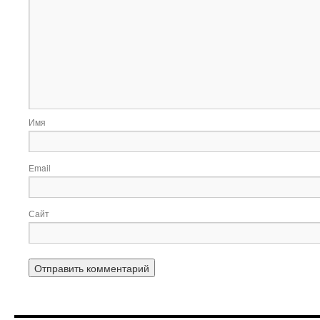
Имя
Email
Сайт