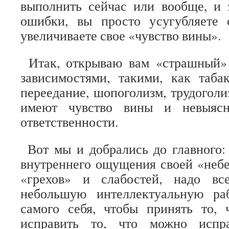
выполнить сейчас или вообще, и 
ошибки, вы просто усугубляете 
увеличиваете свое «чувство вины».
Итак, открываю вам «страшный» 
зависимостями, такими, как табак
переедание, шопоголизм, трудоголиз
имеют чувство вины и невыясн
ответственности.
Вот мы и добрались до главного:
внутреннего ощущения своей «небе
«грехов» и слабостей, надо вс
небольшую интеллектуальную ра
самого себя, чтобы принять то, 
исправить то, что можно испр