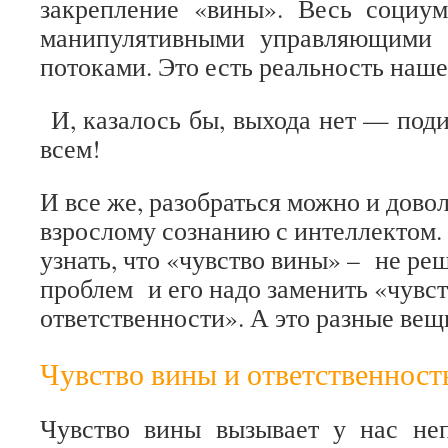
закрепление «вины». Весь социум
манипулятивными управляющими с
потоками. Это есть реальность наш
И, казалось бы, выхода нет — поди
всем!
И все же, разобраться можно и дово
взрослому сознанию с интеллектом. 
узнать, что «чувство вины» – не ре
проблем и его надо заменить «чувс
ответственности». А это разные вещ
Чувство вины и ответственност
Чувство вины вызывает у нас не