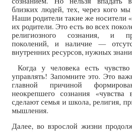
сознанием. Но нельзя впадать 
близких людей, тех, через кого мы
Наши родители такие же носители «
их родители. Это есть во всех покол
религиозного сознания, и пр
поколений, и наличие — отсу
внутренних ресурсов, нужных знани
Когда у человека есть чувств
управлять! Запомните это. Это важн
главной причиной формиров
неокрепшего сознания «чувства 
сделают семья и школа, религия, п
мышления.
Далее, во взрослой жизни продол