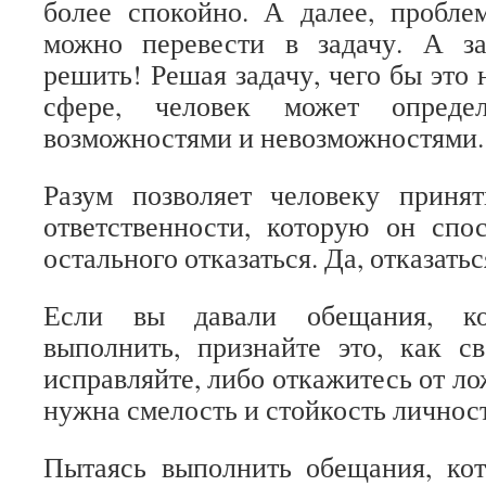
более спокойно. А далее, пробле
можно перевести в задачу. А з
решить! Решая задачу, чего бы это 
сфере, человек может опреде
возможностями и невозможностями.
Разум позволяет человеку приня
ответственности, которую он спо
остального отказаться. Да, отказатьс
Если вы давали обещания, к
выполнить, признайте это, как 
исправляйте, либо откажитесь от ло
нужна смелость и стойкость личност
Пытаясь выполнить обещания, ко