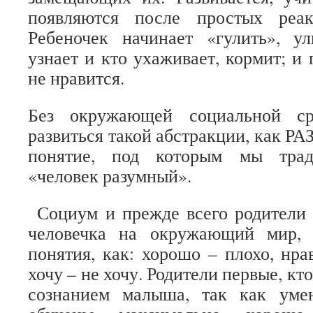
появляются после простых реак
Ребеночек начинает «гулить», ул
узнает и кто ухаживает, кормит; и п
не нравится.
Без окружающей социальной ср
развиться такой абстракции, как 
понятие, под которым мы трад
«человек разумный».
Социум и прежде всего родители
человечка на окружающий мир, 
понятия, как: хорошо – плохо, нра
хочу – не хочу. Родители первые, кт
сознанием малыша, так как уме